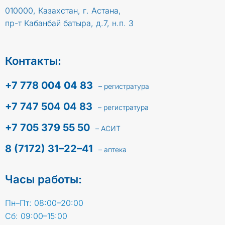
010000, Казахстан, г. Астана,
пр-т Кабанбай батыра, д.7, н.п. 3
Контакты:
+7 778 004 04 83
– регистратура
+7 747 504 04 83
– регистратура
+7 705 379 55 50
– АСИТ
8 (7172) 31–22–41
– аптека
Часы работы:
Пн–Пт: 08:00–20:00
Сб: 09:00–15:00