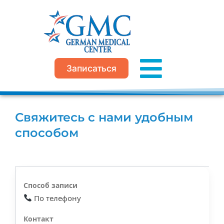
Перейти
к
содержимому
Записаться
Свяжитесь с нами удобным
способом
По телефону