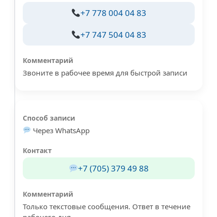
+7 778 004 04 83
+7 747 504 04 83
Звоните в рабочее время для быстрой записи
Через WhatsApp
+7 (705) 379 49 88
Только текстовые сообщения. Ответ в течение
рабочего дня