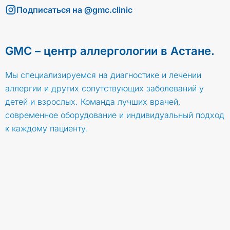
Подписаться на @gmc.clinic
GMC – центр аллергологии в Астане.
Мы специализируемся на диагностике и лечении
аллергии и других сопутствующих заболеваний у
детей и взрослых. Команда лучших врачей,
современное оборудование и индивидуальный подход
к каждому пациенту.