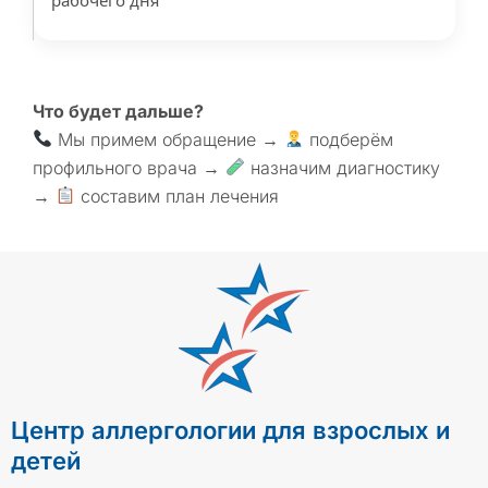
Что будет дальше?
Мы примем обращение →
подберём
профильного врача →
назначим диагностику
→
составим план лечения
Центр аллергологии для взрослых и
детей