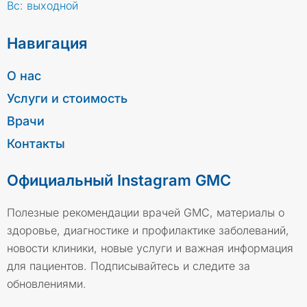
Вс: выходной
Навигация
О нас
Услуги и стоимость
Врачи
Контакты
Официальный Instagram GMC
Полезные рекомендации врачей GMC, материалы о
здоровье, диагностике и профилактике заболеваний,
новости клиники, новые услуги и важная информация
для пациентов. Подписывайтесь и следите за
обновлениями.