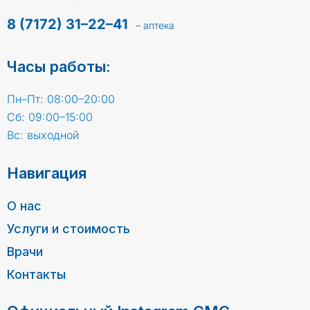
8 (7172) 31–22–41
– аптека
Часы работы:
Пн–Пт: 08:00–20:00
Сб: 09:00–15:00
Вс: выходной
Навигация
О нас
Услуги и стоимость
Врачи
Контакты