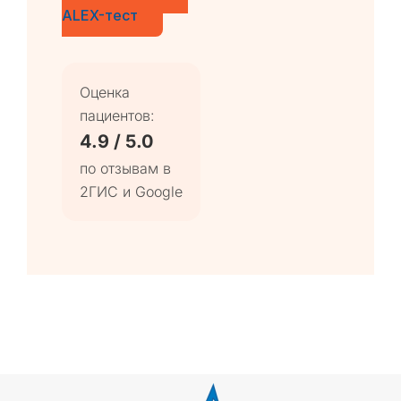
ALEX-тест
Оценка
пациентов:
4.9 / 5.0
по отзывам в
2ГИС и Google