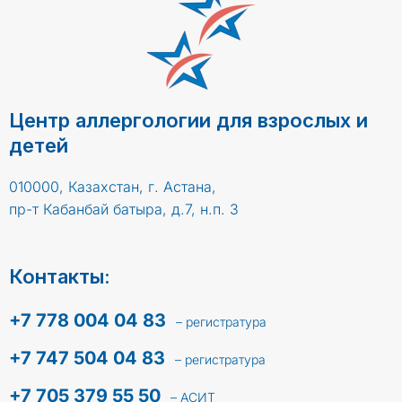
Центр аллергологии для взрослых и
детей
010000, Казахстан, г. Астана,
пр-т Кабанбай батыра, д.7, н.п. 3
Контакты:
+7 778 004 04 83
– регистратура
+7 747 504 04 83
– регистратура
+7 705 379 55 50
– АСИТ