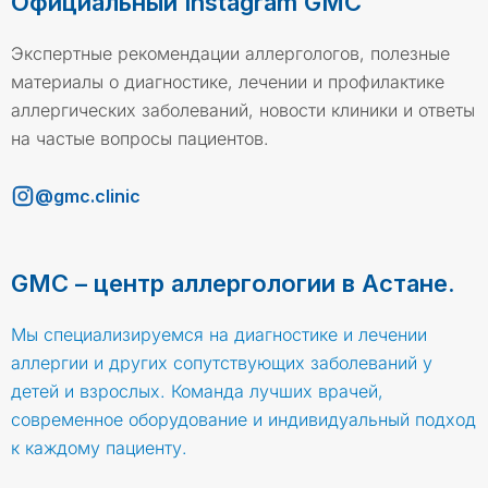
Официальный Instagram GMC
Экспертные рекомендации аллергологов, полезные
материалы о диагностике, лечении и профилактике
аллергических заболеваний, новости клиники и ответы
на частые вопросы пациентов.
@gmc.clinic
GMC – центр аллергологии в Астане.
Мы специализируемся на диагностике и лечении
аллергии и других сопутствующих заболеваний у
детей и взрослых. Команда лучших врачей,
современное оборудование и индивидуальный подход
к каждому пациенту.