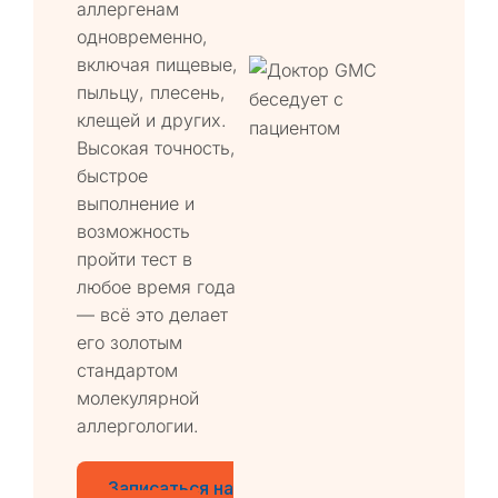
аллергенам
одновременно,
включая пищевые,
пыльцу, плесень,
клещей и других.
Высокая точность,
быстрое
выполнение и
возможность
пройти тест в
любое время года
— всё это делает
его золотым
стандартом
молекулярной
аллергологии.
Записаться на