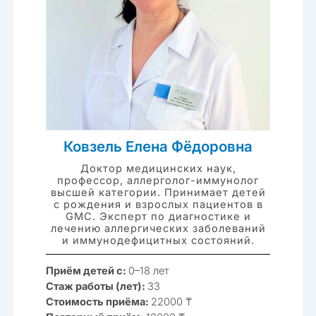
Ковзель Елена Фёдоровна
Доктор медицинских наук,
профессор, аллерголог-иммунолог
высшей категории. Принимает детей
с рождения и взрослых пациентов в
GMC. Эксперт по диагностике и
лечению аллергических заболеваний
и иммунодефицитных состояний.
Приём детей с:
0–18 лет
Стаж работы (лет):
33
Стоимость приёма:
22000 ₸