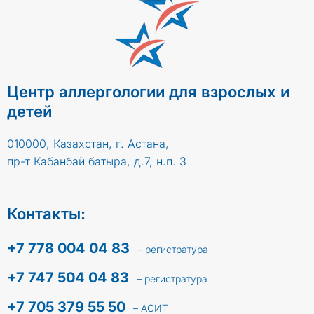
Центр аллергологии для взрослых и
детей
010000, Казахстан, г. Астана,
пр-т Кабанбай батыра, д.7, н.п. 3
Контакты:
+7 778 004 04 83
– регистратура
+7 747 504 04 83
– регистратура
+7 705 379 55 50
– АСИТ