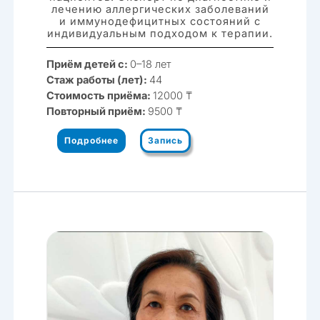
лечению аллергических заболеваний
и иммунодефицитных состояний с
индивидуальным подходом к терапии.
Приём детей с:
0–18 лет
Стаж работы (лет):
44
Стоимость приёма:
12000 ₸
Повторный приём:
9500 ₸
Подробнее
Запись