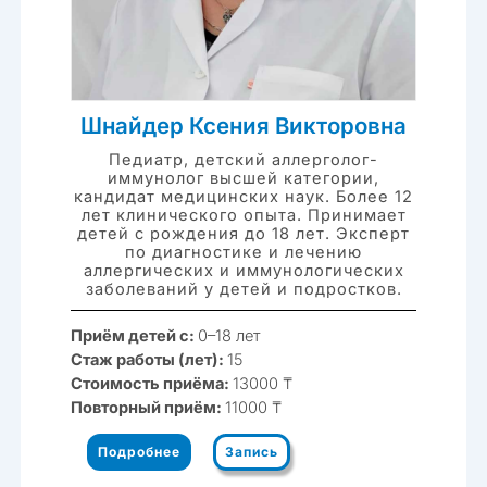
Шнайдер Ксения Викторовна
Педиатр, детский аллерголог-
иммунолог высшей категории,
кандидат медицинских наук. Более 12
лет клинического опыта. Принимает
детей с рождения до 18 лет. Эксперт
по диагностике и лечению
аллергических и иммунологических
заболеваний у детей и подростков.
Приём детей с:
0–18 лет
Стаж работы (лет):
15
Стоимость приёма:
13000 ₸
Повторный приём:
11000 ₸
Подробнее
Запись