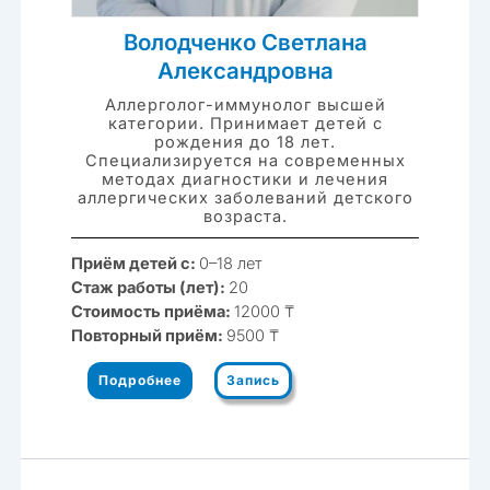
Володченко Светлана
Александровна
Аллерголог-иммунолог высшей
категории. Принимает детей с
рождения до 18 лет.
Специализируется на современных
методах диагностики и лечения
аллергических заболеваний детского
возраста.
Приём детей с:
0–18 лет
Стаж работы (лет):
20
Стоимость приёма:
12000 ₸
Повторный приём:
9500 ₸
Подробнее
Запись