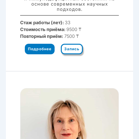
основе современных научных
подходов.
Стаж работы (лет):
33
Стоимость приёма:
9500 ₸
Повторный приём:
7500 ₸
Подробнее
Запись