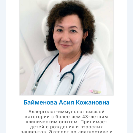
Байменова Асия Кожановна
Аллерголог-иммунолог высшей
категории с более чем 43-летним
клиническим опытом. Принимает
детей с рождения и взрослых
пациентов. Эксперт по диагностике и