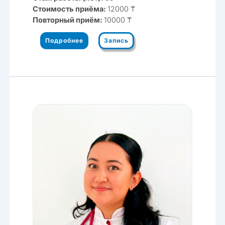
Стоимость приёма:
12000 ₸
Повторный приём:
10000 ₸
Подробнее
Запись