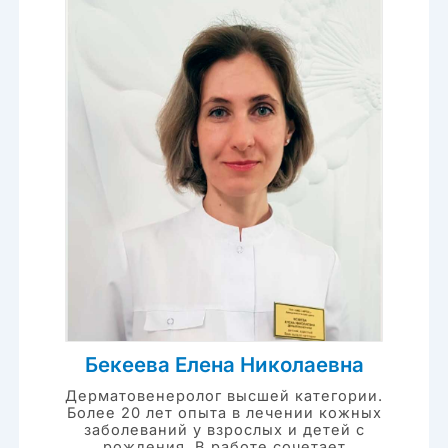
Бекеева Елена Николаевна
Дерматовенеролог высшей категории.
Более 20 лет опыта в лечении кожных
заболеваний у взрослых и детей с
рождения. В работе сочетает