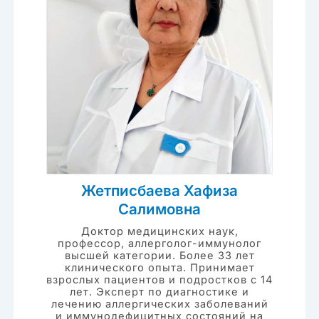
Жетписбаева Хафиза
Салимовна
Доктор медицинских наук,
профессор, аллерголог-иммунолог
высшей категории. Более 33 лет
клинического опыта. Принимает
взрослых пациентов и подростков с 14
лет. Эксперт по диагностике и
лечению аллергических заболеваний
и иммунодефицитных состояний на