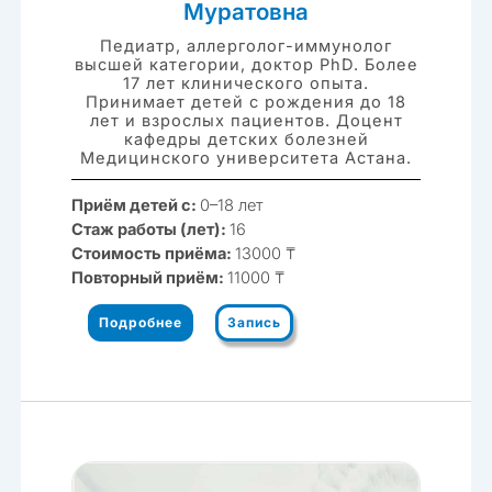
Муратовна
Педиатр, аллерголог-иммунолог
высшей категории, доктор PhD. Более
17 лет клинического опыта.
Принимает детей с рождения до 18
лет и взрослых пациентов. Доцент
кафедры детских болезней
Медицинского университета Астана.
Приём детей с:
0–18 лет
Стаж работы (лет):
16
Стоимость приёма:
13000 ₸
Повторный приём:
11000 ₸
Подробнее
Запись