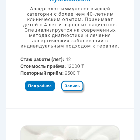
Аллерголог-иммунолог высшей
категории с более чем 40-летним
клиническим опытом. Принимает
детей с 4 лет и взрослых пациентов.
Специализируется на современных
методах диагностики и лечения
аллергических заболеваний с
индивидуальным подходом к терапии.
Стаж работы (лет):
42
Стоимость приёма:
12000 ₸
Повторный приём:
9500 ₸
Подробнее
Запись