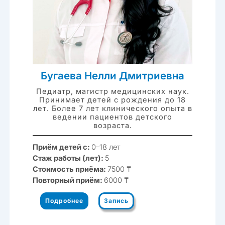
Бугаева Нелли Дмитриевна
Педиатр, магистр медицинских наук.
Принимает детей с рождения до 18
лет. Более 7 лет клинического опыта в
ведении пациентов детского
возраста.
Приём детей с:
0–18 лет
Стаж работы (лет):
5
Стоимость приёма:
7500 ₸
Повторный приём:
6000 ₸
Подробнее
Запись