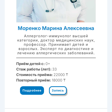
Моренко Марина Алексеевна
Аллерголог-иммунолог высшей
категории, доктор медицинских наук,
профессор. Принимает детей и
взрослых. Эксперт по диагностике и
лечению аллергических заболеваний.
Приём детей с:
0+
Стаж работы (лет):
33
Стоимость приёма:
22000 ₸
Повторный приём:
18000 ₸
Подробнее
Запись