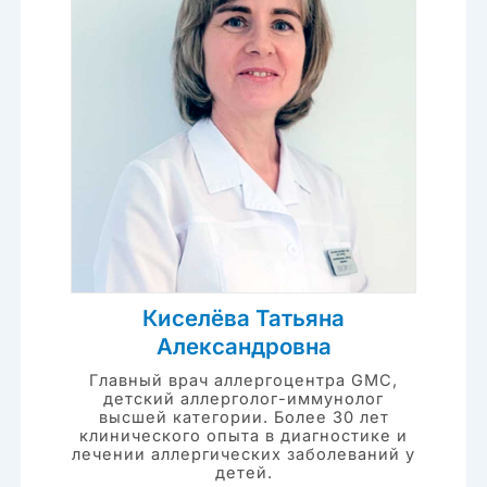
Киселёва Татьяна
Александровна
Главный врач аллергоцентра GMC,
детский аллерголог-иммунолог
высшей категории. Более 30 лет
клинического опыта в диагностике и
лечении аллергических заболеваний у
детей.