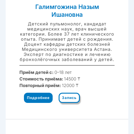
Галимгожина Назым
Ишановна
Детский пульмонолог, кандидат
медицинских наук, врач высшей
категории. Более 37 лет клинического
опыта. Принимает детей с рождения.
Доцент кафедры детских болезней
Медицинского университета Астана.
Эксперт по диагностике и лечению
бронхолёгочных заболеваний у детей.
Приём детей с:
0–18 лет
Стоимость приёма:
14500 ₸
Повторный приём:
12000 ₸
Подробнее
Запись