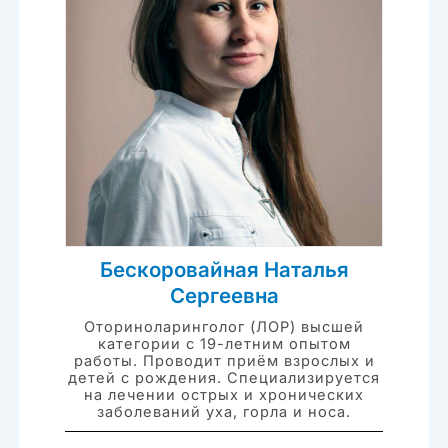
Бескоровайная Наталья
Сергеевна
Оториноларинголог (ЛОР) высшей
категории с 19-летним опытом
работы. Проводит приём взрослых и
детей с рождения. Специализируется
на лечении острых и хронических
заболеваний уха, горла и носа.