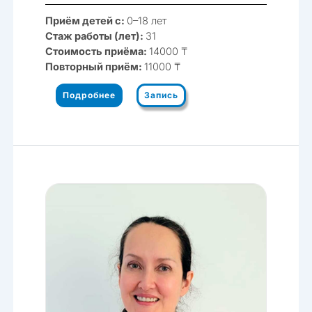
Приём детей с:
0–18 лет
Стаж работы (лет):
31
Стоимость приёма:
14000 ₸
Повторный приём:
11000 ₸
Подробнее
Запись