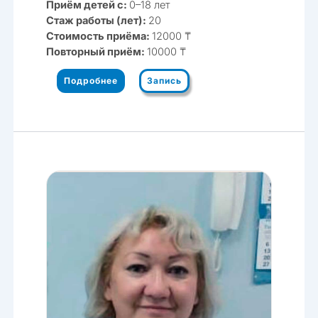
Приём детей с:
0–18 лет
Стаж работы (лет):
20
Стоимость приёма:
12000 ₸
Повторный приём:
10000 ₸
Подробнее
Запись