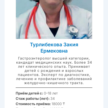
Турлибекова Закия
Ермековна
Гастроэнтеролог высшей категории,
кандидат медицинских наук. Более 34
лет клинического опыта. Принимает
детей с рождения и взрослых
пациентов. Эксперт по диагностике,
лечению и профилактике заболеваний
желудочно-кишечного тракта.
Приём детей с:
0–18 лет
Стаж работы (лет):
34
Стоимость приёма:
18000 ₸