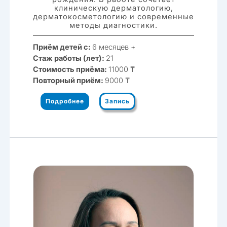
клиническую дерматологию,
дерматокосметологию и современные
методы диагностики.
Приём детей с:
6 месяцев +
Стаж работы (лет):
21
Стоимость приёма:
11000 ₸
Повторный приём:
9000 ₸
Подробнее
Запись