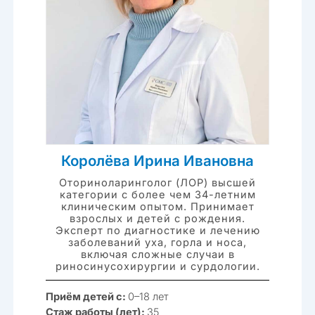
Королёва Ирина Ивановна
Оториноларинголог (ЛОР) высшей
категории с более чем 34-летним
клиническим опытом. Принимает
взрослых и детей с рождения.
Эксперт по диагностике и лечению
заболеваний уха, горла и носа,
включая сложные случаи в
риносинусохирургии и сурдологии.
Приём детей с:
0–18 лет
Стаж работы (лет):
35