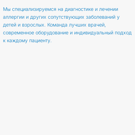
Мы специализируемся на диагностике и лечении
аллергии и других сопутствующих заболеваний у
детей и взрослых. Команда лучших врачей,
современное оборудование и индивидуальный подход
к каждому пациенту.