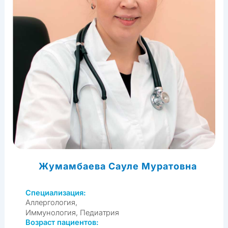
Жумамбаева Сауле Муратовна
Специализация:
Аллергология,
Иммунология, Педиатрия
Возраст пациентов: