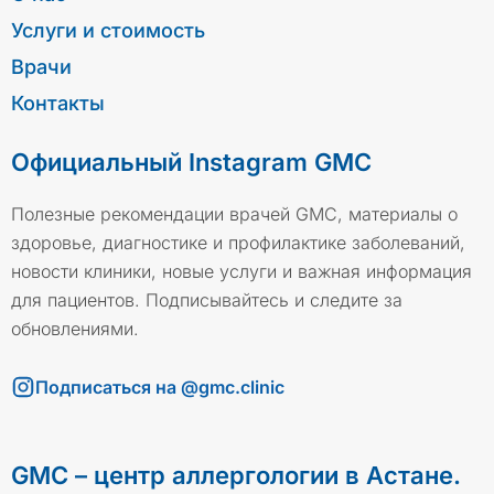
Услуги и стоимость
Врачи
Контакты
Официальный Instagram GMC
Полезные рекомендации врачей GMC, материалы о
здоровье, диагностике и профилактике заболеваний,
новости клиники, новые услуги и важная информация
для пациентов. Подписывайтесь и следите за
обновлениями.
Подписаться на @gmc.clinic
GMC – центр аллергологии в Астане.