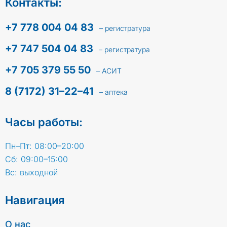
Контакты:
+7 778 004 04 83
– регистратура
+7 747 504 04 83
– регистратура
+7 705 379 55 50
– АСИТ
8 (7172) 31–22–41
– аптека
Часы работы:
Пн–Пт: 08:00–20:00
Сб: 09:00–15:00
Вс: выходной
Навигация
О нас