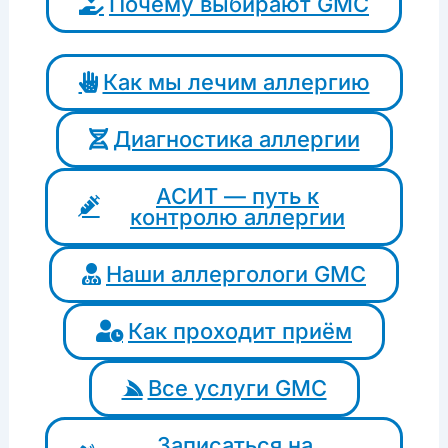
Почему выбирают GMC
Как мы лечим аллергию
Диагностика аллергии
АСИТ — путь к
контролю аллергии
Наши аллергологи GMC
Как проходит приём
Все услуги GMC
Записаться на