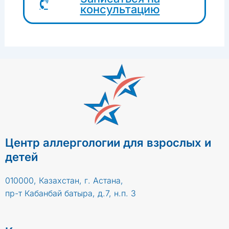
консультацию
Центр аллергологии для взрослых и
детей
010000, Казахстан, г. Астана,
пр-т Кабанбай батыра, д.7, н.п. 3