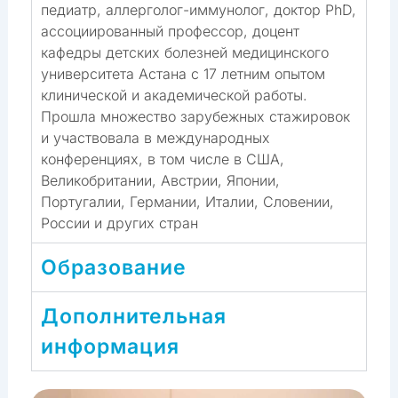
педиатр, аллерголог-иммунолог, доктор PhD,
ассоциированный профессор, доцент
кафедры детских болезней медицинского
университета Астана с 17 летним опытом
клинической и академической работы.
Прошла множество зарубежных стажировок
и участвовала в международных
конференциях, в том числе в США,
Великобритании, Австрии, Японии,
Португалии, Германии, Италии, Словении,
России и других стран
Образование
Дополнительная
информация