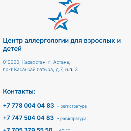
Центр аллергологии для взрослых и
детей
010000, Казахстан, г. Астана,
пр-т Кабанбай батыра, д.7, н.п. 3
Контакты:
+7 778 004 04 83
– регистратура
+7 747 504 04 83
– регистратура
+7 705 379 55 50
– АСИТ