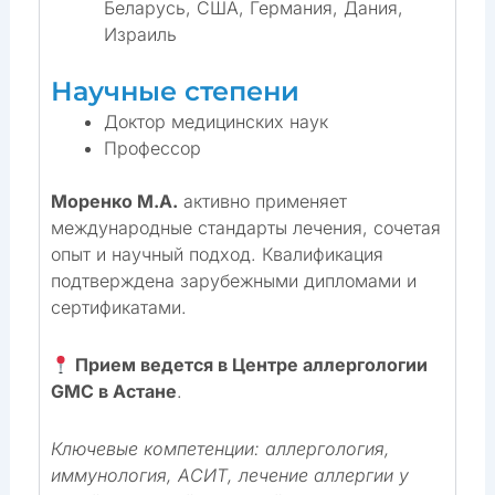
Беларусь, США, Германия, Дания,
Израиль
Научные степени
Доктор медицинских наук
Профессор
Моренко М.А.
активно применяет
международные стандарты лечения, сочетая
опыт и научный подход. Квалификация
подтверждена зарубежными дипломами и
сертификатами.
Прием ведется в Центре аллергологии
GMC в Астане
.
Ключевые компетенции: аллергология,
иммунология, АСИТ, лечение аллергии у