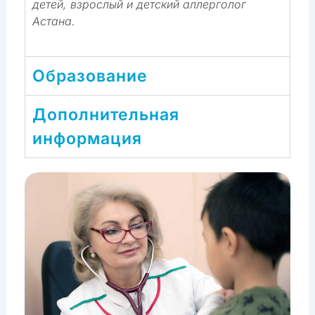
детей, взрослый и детский аллерголог
Астана.
Образование
Дополнительная
информация