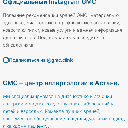
Официальный Instagram GMC
Полезные рекомендации врачей GMC, материалы о
здоровье, диагностике и профилактике заболеваний,
новости клиники, новые услуги и важная информация
для пациентов. Подписывайтесь и следите за
обновлениями.
Подписаться на @gmc.clinic
GMC – центр аллергологии в Астане.
Мы специализируемся на диагностике и лечении
аллергии и других сопутствующих заболеваний у
детей и взрослых. Команда лучших врачей,
современное оборудование и индивидуальный подход
к каждому пациенту.