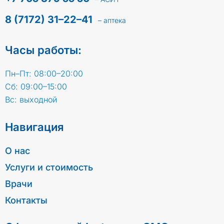
8 (7172) 31–22–41
– аптека
Часы работы:
Пн–Пт: 08:00–20:00
Сб: 09:00–15:00
Вс: выходной
Навигация
О нас
Услуги и стоимость
Врачи
Контакты