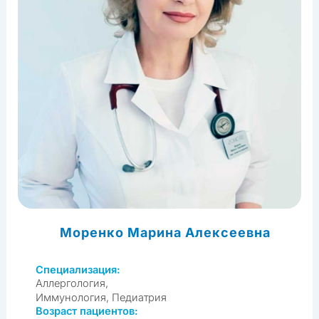
Моренко Марина Алексеевна
Специализация:
Аллергология,
Иммунология, Педиатрия
Возраст пациентов: