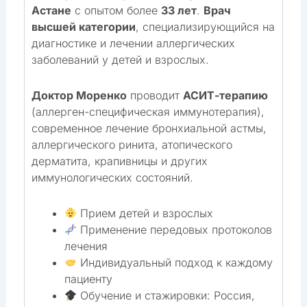
Астане
с опытом более
33 лет
.
Врач
высшей категории
, специализирующийся на
диагностике и лечении аллергических
заболеваний у детей и взрослых.
Доктор Моренко
проводит
АСИТ-терапию
(аллерген-специфическая иммунотерапия),
современное лечение бронхиальной астмы,
аллергического ринита, атопического
дерматита, крапивницы и других
иммунологических состояний.
Прием детей и взрослых
Применение передовых протоколов
лечения
Индивидуальный подход к каждому
пациенту
Обучение и стажировки: Россия,