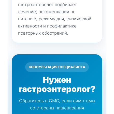
гастроэнтеролог подбирает
лечение, рекомендации по
питанию, режиму дня, физической
активности и профилактике
повторных обострений.
КОНСУЛЬТАЦИЯ СПЕЦИАЛИСТА
Нужен
гастроэнтеролог?
Обратитесь в GMC, если симптомы
со стороны пищеварения