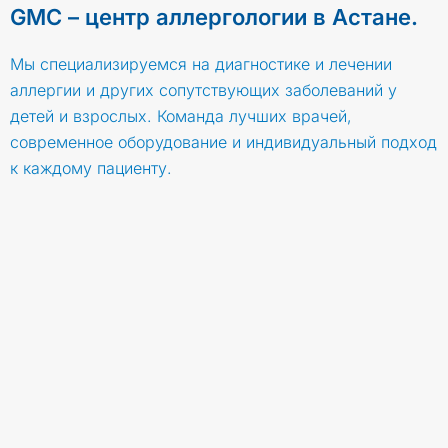
GMC – центр аллергологии в Астане.
Мы специализируемся на диагностике и лечении
аллергии и других сопутствующих заболеваний у
детей и взрослых. Команда лучших врачей,
современное оборудование и индивидуальный подход
к каждому пациенту.