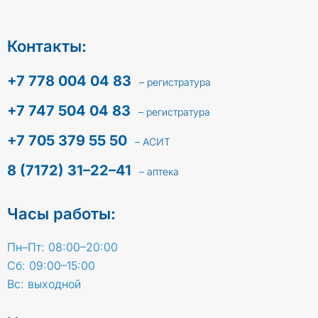
Контакты:
+7 778 004 04 83
– регистратура
+7 747 504 04 83
– регистратура
+7 705 379 55 50
– АСИТ
8 (7172) 31–22–41
– аптека
Часы работы:
Пн–Пт: 08:00–20:00
Сб: 09:00–15:00
Вс: выходной