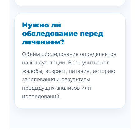
Нужно ли
обследование перед
лечением?
Объём обследования определяется
на консультации. Врач учитывает
жалобы, возраст, питание, историю
заболевания и результаты
предыдущих анализов или
исследований.