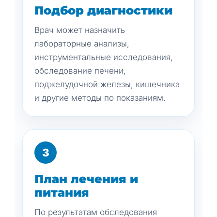
Подбор диагностики
Врач может назначить
лабораторные анализы,
инструментальные исследования,
обследование печени,
поджелудочной железы, кишечника
и другие методы по показаниям.
3
План лечения и
питания
По результатам обследования