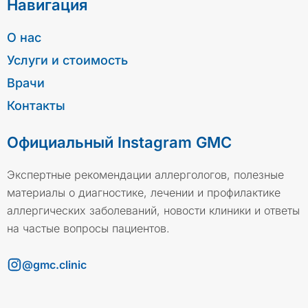
Навигация
О нас
Услуги и стоимость
Врачи
Контакты
Официальный Instagram GMC
Экспертные рекомендации аллергологов, полезные
материалы о диагностике, лечении и профилактике
аллергических заболеваний, новости клиники и ответы
на частые вопросы пациентов.
@gmc.clinic