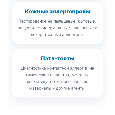
Кожные аллергопробы
Тестирование на пыльцевые, бытовые,
пищевые, эпидермальные, плесневые и
лекарственные аллергены.
Патч-тесты
Диагностика контактной аллергии на
химические вещества, металлы,
косметику, стоматологические
материалы и другие агенты.