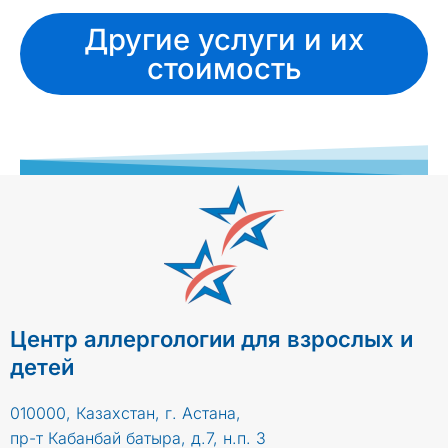
Другие услуги и их
стоимость
Центр аллергологии для взрослых и
детей
010000, Казахстан, г. Астана,
пр-т Кабанбай батыра, д.7, н.п. 3