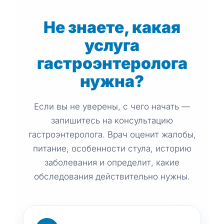
Не знаете, какая
услуга
гастроэнтеролога
нужна?
Если вы не уверены, с чего начать —
запишитесь на консультацию
гастроэнтеролога. Врач оценит жалобы,
питание, особенности стула, историю
заболевания и определит, какие
обследования действительно нужны.