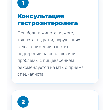
1
Консультация
гастроэнтеролога
При боли в животе, изжоге,
тошноте, вздутии, нарушениях
стула, снижении аппетита,
подозрении на рефлюкс или
проблемы с пищеварением
рекомендуется начать с приёма
специалиста.
2