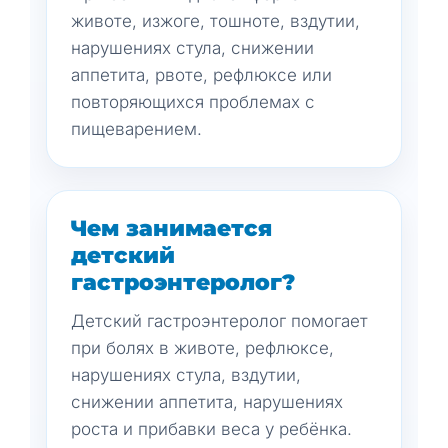
животе, изжоге, тошноте, вздутии,
нарушениях стула, снижении
аппетита, рвоте, рефлюксе или
повторяющихся проблемах с
пищеварением.
Чем занимается
детский
гастроэнтеролог?
Детский гастроэнтеролог помогает
при болях в животе, рефлюксе,
нарушениях стула, вздутии,
снижении аппетита, нарушениях
роста и прибавки веса у ребёнка.