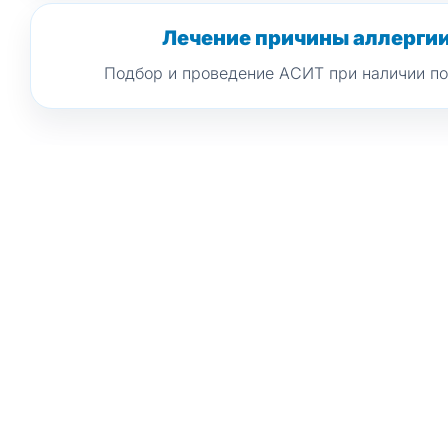
Лечение причины аллерги
Подбор и проведение АСИТ при наличии по