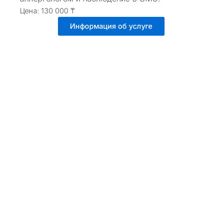
Цена: 130 000 ₸
Информация об услуге