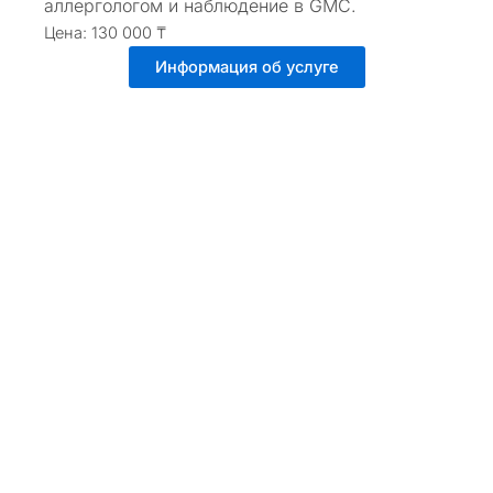
аллергологом и наблюдение в GMC.
Цена: 130 000 ₸
Информация об услуге