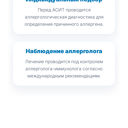
Перед АСИТ проводится
аллергологическая диагностика для
определения причинного аллергена.
Наблюдение аллерголога
Лечение проводится под контролем
аллерголога-иммунолога согласно
международным рекомендациям.