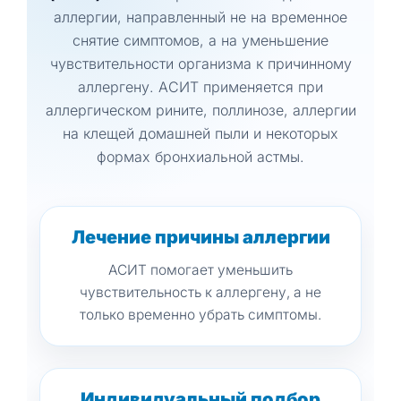
аллергии, направленный не на временное
снятие симптомов, а на уменьшение
чувствительности организма к причинному
аллергену. АСИТ применяется при
аллергическом рините, поллинозе, аллергии
на клещей домашней пыли и некоторых
формах бронхиальной астмы.
Лечение причины аллергии
АСИТ помогает уменьшить
чувствительность к аллергену, а не
только временно убрать симптомы.
Индивидуальный подбор