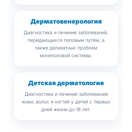
Дерматовенерология
Диагностика и лечение заболеваний,
передающихся половым путём, а
также деликатных проблем
мочеполовой системы.
Детская дерматология
Диагностика и лечение заболеваний
кожи, волос и ногтей у детей с первых
дней жизни до 18 лет.