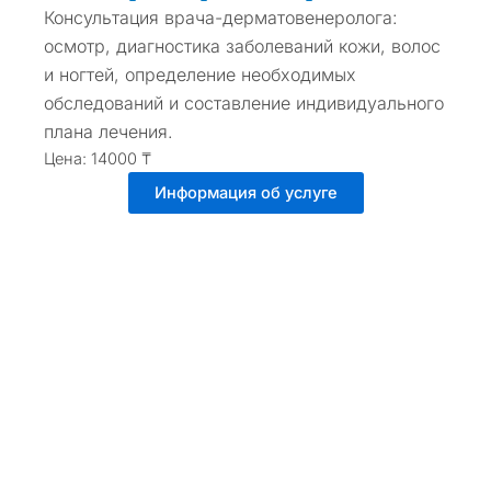
Консультация врача-дерматовенеролога:
осмотр, диагностика заболеваний кожи, волос
и ногтей, определение необходимых
обследований и составление индивидуального
плана лечения.
Цена: 14000 ₸
Информация об услуге