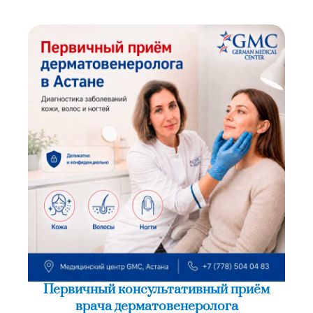
Первичный консультативный приём
врача дерматовенеролога