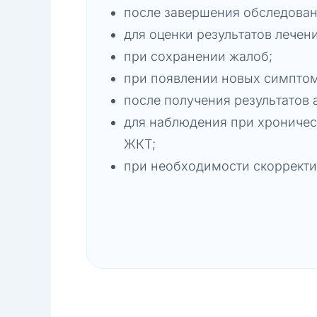
после завершения обследован
для оценки результатов лечени
при сохранении жалоб;
при появлении новых симптом
после получения результатов 
для наблюдения при хроничес
ЖКТ;
при необходимости скорректи