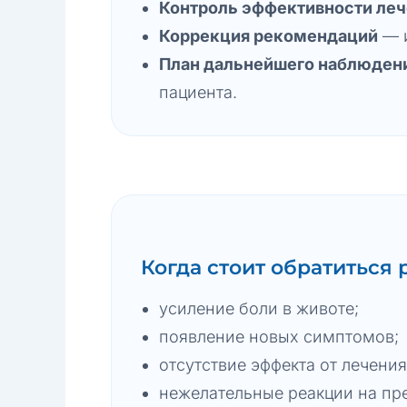
Контроль эффективности леч
Коррекция рекомендаций
— и
План дальнейшего наблюден
пациента.
Когда стоит обратиться
усиление боли в животе;
появление новых симптомов;
отсутствие эффекта от лечения
нежелательные реакции на пр