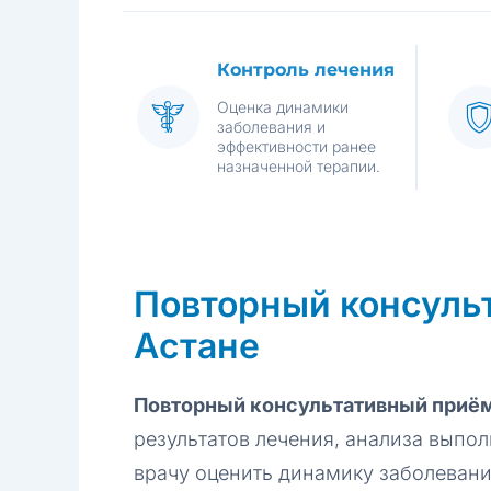
Контроль лечения
Оценка динамики
заболевания и
эффективности ранее
назначенной терапии.
Повторный консульт
Астане
Повторный консультативный приём
результатов лечения, анализа выпо
врачу оценить динамику заболевани