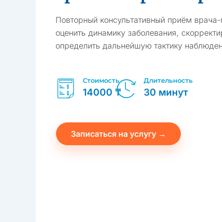
Повторный консультативный приём врача-
оценить динамику заболевания, скорректи
определить дальнейшую тактику наблюден
Стоимость
Длительность
14000 ₸
30 минут
Записаться на услугу →