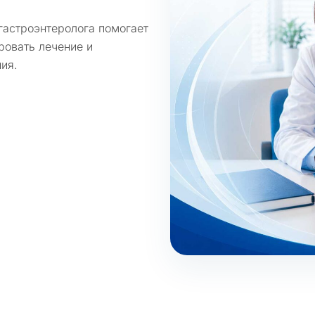
гастроэнтеролога помогает
ровать лечение и
ия.