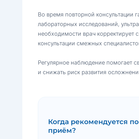
Во время повторной консультации г
лабораторных исследований, ультра
необходимости врач корректирует с
консультации смежных специалисто
Регулярное наблюдение помогает св
и снижать риск развития осложнени
Когда рекомендуется п
приём?